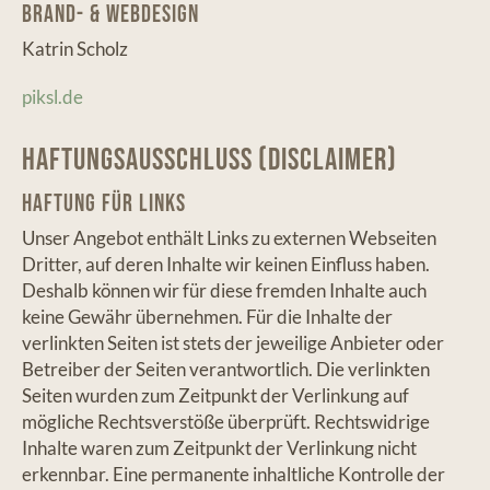
Brand- & Webdesign
Katrin Scholz
piksl.de
Haftungsausschluss (Disclaimer)
Haftung für Links
Unser Angebot enthält Links zu externen Webseiten
Dritter, auf deren Inhalte wir keinen Einfluss haben.
Deshalb können wir für diese fremden Inhalte auch
keine Gewähr übernehmen. Für die Inhalte der
verlinkten Seiten ist stets der jeweilige Anbieter oder
Betreiber der Seiten verantwortlich. Die verlinkten
Seiten wurden zum Zeitpunkt der Verlinkung auf
mögliche Rechtsverstöße überprüft. Rechtswidrige
Inhalte waren zum Zeitpunkt der Verlinkung nicht
erkennbar. Eine permanente inhaltliche Kontrolle der