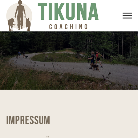
Impressum