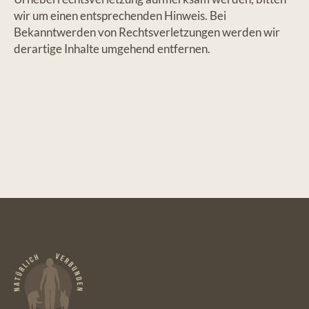
wir um einen entsprechenden Hinweis. Bei
Bekanntwerden von Rechtsverletzungen werden wir
derartige Inhalte umgehend entfernen.