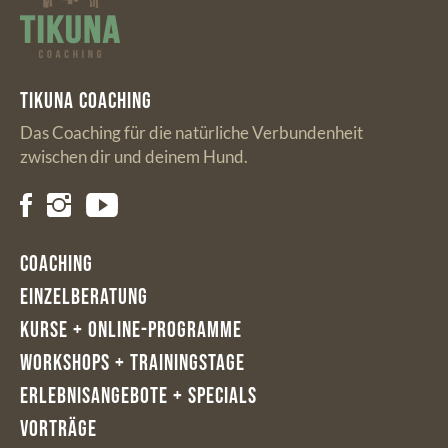
TIKUNA Coaching
Das Coaching für die natürliche Verbundenheit
zwischen dir und deinem Hund.
Coaching
Einzelberatung
Kurse + Online-Programme
Workshops + Trainingstage
Erlebnisangebote + Specials
Vorträge