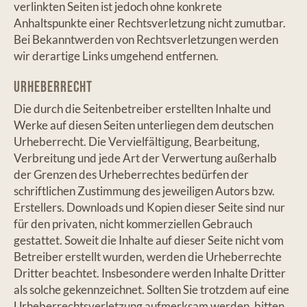
verlinkten Seiten ist jedoch ohne konkrete
Anhaltspunkte einer Rechtsverletzung nicht zumutbar.
Bei Bekanntwerden von Rechtsverletzungen werden
wir derartige Links umgehend entfernen.
Urheberrecht
Die durch die Seitenbetreiber erstellten Inhalte und
Werke auf diesen Seiten unterliegen dem deutschen
Urheberrecht. Die Vervielfältigung, Bearbeitung,
Verbreitung und jede Art der Verwertung außerhalb
der Grenzen des Urheberrechtes bedürfen der
schriftlichen Zustimmung des jeweiligen Autors bzw.
Erstellers. Downloads und Kopien dieser Seite sind nur
für den privaten, nicht kommerziellen Gebrauch
gestattet. Soweit die Inhalte auf dieser Seite nicht vom
Betreiber erstellt wurden, werden die Urheberrechte
Dritter beachtet. Insbesondere werden Inhalte Dritter
als solche gekennzeichnet. Sollten Sie trotzdem auf eine
Urheberrechtsverletzung aufmerksam werden, bitten